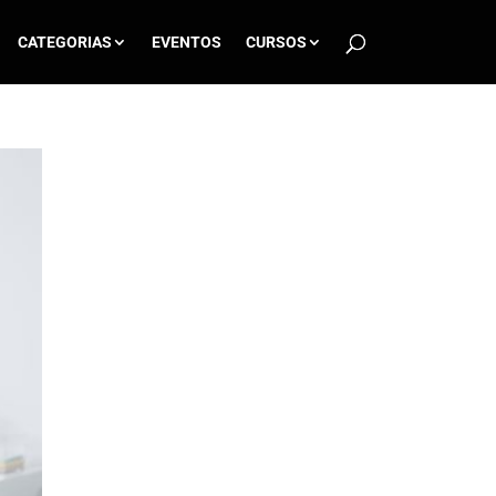
CATEGORIAS
EVENTOS
CURSOS