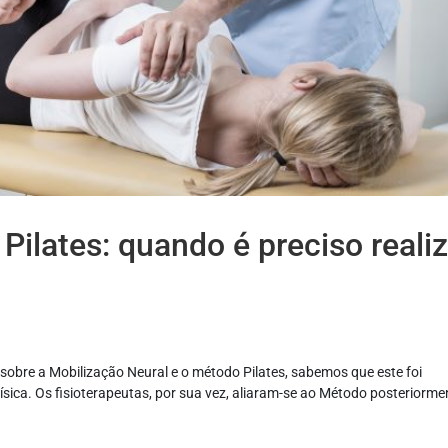
Pilates: quando é preciso realiz
sobre a Mobilização Neural e o método Pilates, sabemos que este foi
Física. Os fisioterapeutas, por sua vez, aliaram-se ao Método posteriorme