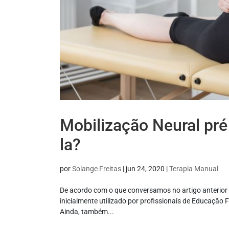
Mobilização Neural pré 
la?
por
Solange Freitas
|
jun 24, 2020
|
Terapia Manual
De acordo com o que conversamos no artigo anterior 
inicialmente utilizado por profissionais de Educação 
Ainda, também...