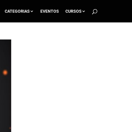
CATEGORIAS
EVENTOS
CURSOS