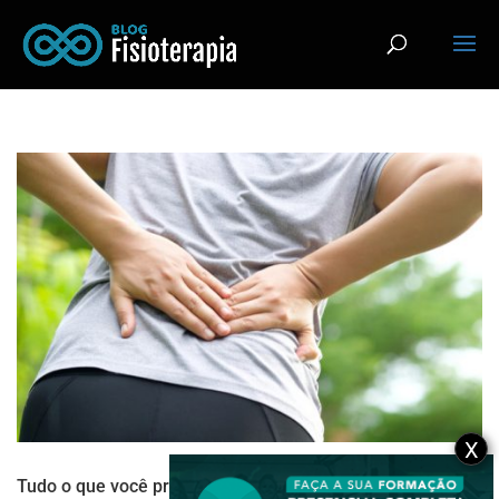
X
Tudo o que você precisa saber sobre a Estenose