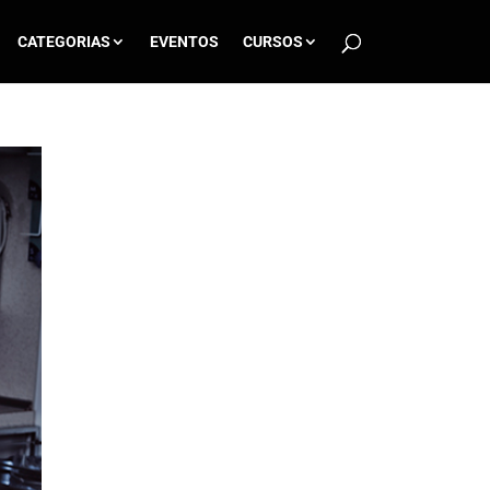
CATEGORIAS
EVENTOS
CURSOS