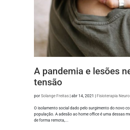
A pandemia e lesões ne
tensão
por
Solange Freitas
|
abr 14, 2021
|
Fisioterapia Neuro
O isolamento social dado pelo surgimento do novo co
população. A adesão ao home office é uma dessas mu
de forma remota,...