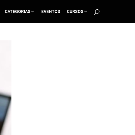
CATEGORIAS
EVENTOS
CURSOS