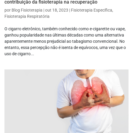
contribuição da fisioterapia na recuperação
por
Blog Fisioterapia
|
out 18, 2023
|
Fisioterapia Específica
,
Fisioterapia Respiratória
O cigarro eletrônico, também conhecido como e-cigarette ou vape,
ganhou popularidade nas últimas décadas como uma alternativa
aparentemente menos prejudicial ao tabagismo convencional. No
entanto, essa percepção não é isenta de equívocos, uma vez que o
uso de cigarro...