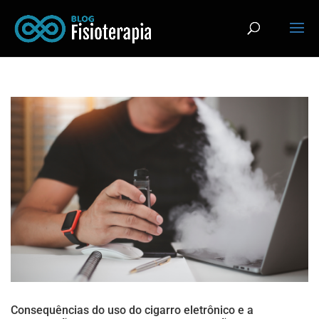
Consequências do uso do cigarro eletrônico e a