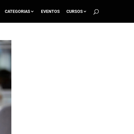
CATEGORIAS
EVENTOS
CURSOS