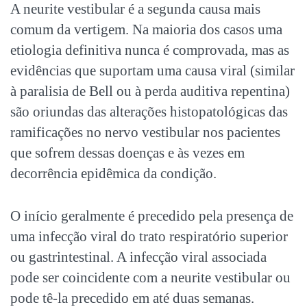
A neurite vestibular é a segunda causa mais
comum da vertigem. Na maioria dos casos uma
etiologia definitiva nunca é comprovada, mas as
evidências que suportam uma causa viral (similar
à paralisia de Bell ou à perda auditiva repentina)
são oriundas das alterações histopatológicas das
ramificações no nervo vestibular nos pacientes
que sofrem dessas doenças e às vezes em
decorrência epidêmica da condição.
O início geralmente é precedido pela presença de
uma infecção viral do trato respiratório superior
ou gastrintestinal. A infecção viral associada
pode ser coincidente com a neurite vestibular ou
pode tê-la precedido em até duas semanas.