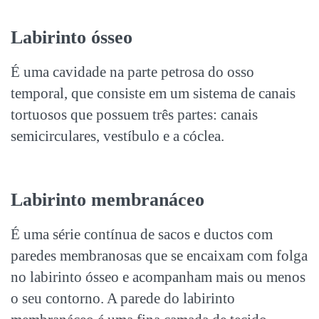
Labirinto ósseo
É uma cavidade na parte petrosa do osso
temporal, que consiste em um sistema de canais
tortuosos que possuem três partes: canais
semicirculares, vestíbulo e a cóclea.
Labirinto membranáceo
É uma série contínua de sacos e ductos com
paredes membranosas que se encaixam com folga
no labirinto ósseo e acompanham mais ou menos
o seu contorno. A parede do labirinto