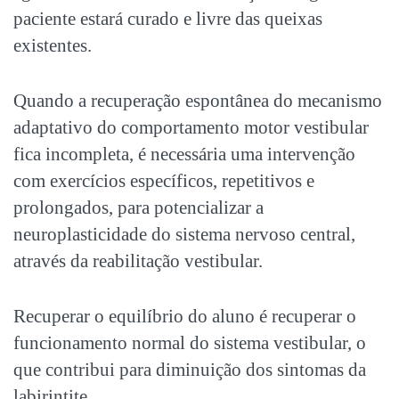
paciente estará curado e livre das queixas
existentes.
Quando a recuperação espontânea do mecanismo
adaptativo do comportamento motor vestibular
fica incompleta, é necessária uma intervenção
com exercícios específicos, repetitivos e
prolongados, para potencializar a
neuroplasticidade do sistema nervoso central,
através da reabilitação vestibular.
Recuperar o equilíbrio do aluno é recuperar o
funcionamento normal do sistema vestibular, o
que contribui para diminuição dos sintomas da
labirintite.