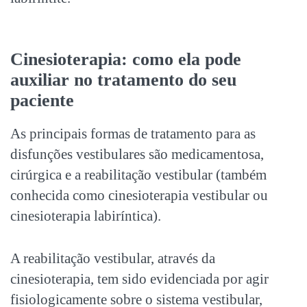
Cinesioterapia: como ela pode
auxiliar no tratamento do seu
paciente
As principais formas de tratamento para as
disfunções vestibulares são medicamentosa,
cirúrgica e a reabilitação vestibular (também
conhecida como cinesioterapia vestibular ou
cinesioterapia labiríntica).
A reabilitação vestibular, através da
cinesioterapia, tem sido evidenciada por agir
fisiologicamente sobre o sistema vestibular,