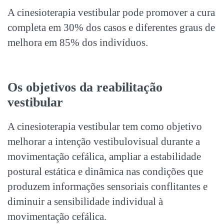
A cinesioterapia vestibular pode promover a cura
completa em 30% dos casos e diferentes graus de
melhora em 85% dos indivíduos.
Os objetivos da reabilitação
vestibular
A cinesioterapia vestibular tem como objetivo
melhorar a intenção vestibulovisual durante a
movimentação cefálica, ampliar a estabilidade
postural estática e dinâmica nas condições que
produzem informações sensoriais conflitantes e
diminuir a sensibilidade individual à
movimentação cefálica.