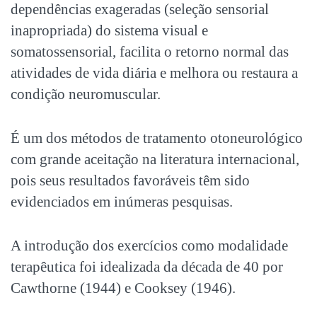
dependências exageradas (seleção sensorial
inapropriada) do sistema visual e
somatossensorial, facilita o retorno normal das
atividades de vida diária e melhora ou restaura a
condição neuromuscular.
É um dos métodos de tratamento otoneurológico
com grande aceitação na literatura internacional,
pois seus resultados favoráveis têm sido
evidenciados em inúmeras pesquisas.
A introdução dos exercícios como modalidade
terapêutica foi idealizada da década de 40 por
Cawthorne (1944) e Cooksey (1946).