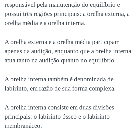
responsável pela manutenção do equilíbrio e
possui três regiões principais: a orelha externa, a
orelha média e a orelha interna.
A orelha externa e a orelha média participam
apenas da audição, enquanto que a orelha interna
atua tanto na audição quanto no equilíbrio.
A orelha interna também é denominada de
labirinto, em razão de sua forma complexa.
A orelha interna consiste em duas divisões
principais: o labirinto ósseo e o labirinto
membranáceo.