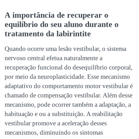
A importância de recuperar o
equilíbrio do seu aluno durante o
tratamento da labirintite
Quando ocorre uma lesão vestibular, o sistema
nervoso central efetua naturalmente a
recuperação funcional do desequilíbrio corporal,
por meio da neuroplasticidade. Esse mecanismo
adaptativo do comportamento motor vestibular é
chamado de compensação vestibular. Além desse
mecanismo, pode ocorrer também a adaptação, a
habituação e ou a substituição. A reabilitação
vestibular promove a aceleração desses
mecanismos, diminuindo os sintomas