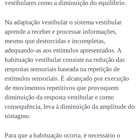
vestibulares como a diminuição do equilíbrio.
Na adaptação vestibular o sistema vestibular
aprende a receber e processar informações,
mesmo que destorcidas e incompletas,
adequando-as aos estímulos apresentados. A
habituação vestibular consiste na redução das
respostas sensoriais baseada na repetição de
estímulos sensoriais. É alcançado por execução
de movimentos repetitivos que provoquem
diminuição da resposta vestibular e como
consequência, leva à diminuição da amplitude do
nistagmo.
Para que a habituação ocorra, é necessário o