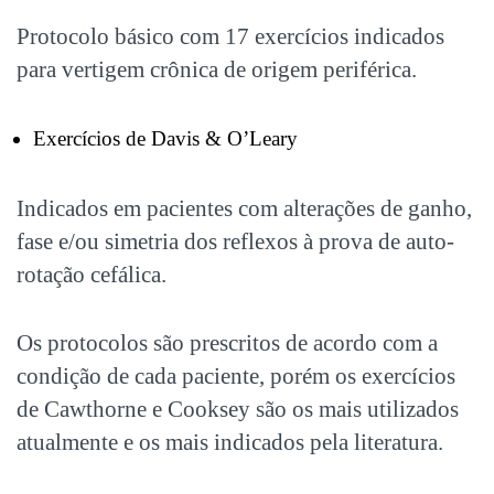
Protocolo básico com 17 exercícios indicados
para vertigem crônica de origem periférica.
Exercícios de Davis & O’Leary
Indicados em pacientes com alterações de ganho,
fase e/ou simetria dos reflexos à prova de auto-
rotação cefálica.
Os protocolos são prescritos de acordo com a
condição de cada paciente, porém os exercícios
de Cawthorne e Cooksey são os mais utilizados
atualmente e os mais indicados pela literatura.