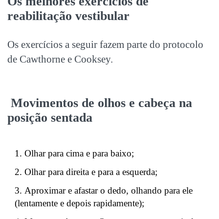
Os melhores exercícios de
reabilitação vestibular
Os exercícios a seguir fazem parte do protocolo
de Cawthorne e Cooksey.
Movimentos de olhos e cabeça na
posição sentada
Olhar para cima e para baixo;
Olhar para direita e para a esquerda;
Aproximar e afastar o dedo, olhando para ele
(lentamente e depois rapidamente);