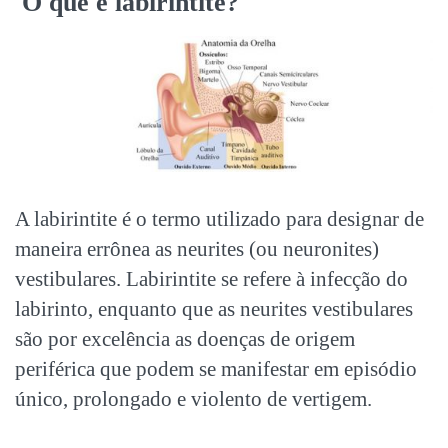
O que é labirintite?
A labirintite é o termo utilizado para designar de
maneira errônea as neurites (ou neuronites)
vestibulares. Labirintite se refere à infecção do
labirinto, enquanto que as neurites vestibulares
são por excelência as doenças de origem
periférica que podem se manifestar em episódio
único, prolongado e violento de vertigem.