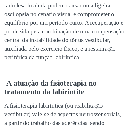
lado lesado ainda podem causar uma ligeira
oscilopsia no cenário visual e comprometer o
equilíbrio por um período curto. A recuperação é
produzida pela combinação de uma compensação
central da instabilidade do tônus vestibular,
auxiliada pelo exercício físico, e a restauração
periférica da função labiríntica.
A atuação da fisioterapia no
tratamento da labirintite
A fisioterapia labiríntica (ou reabilitação
vestibular) vale-se de aspectos neurossensoriais,
a partir do trabalho das aderências, sendo