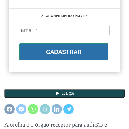
QUAL O SEU MELHOR EMAIL?
CADASTRAR
A orelha é o órgão receptor para audição e