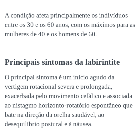
A condição afeta principalmente os indivíduos
entre os 30 e os 60 anos, com os máximos para as
mulheres de 40 e os homens de 60.
Principais sintomas da labirintite
O principal sintoma é um início agudo da
vertigem rotacional severa e prolongada,
exacerbada pelo movimento cefálico e associada
ao nistagmo horizonto-rotatório espontâneo que
bate na direção da orelha saudável, ao
desequilíbrio postural e à náusea.