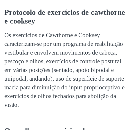
Protocolo de exercícios de cawthorne
e cooksey
Os exercícios de Cawthorne e Cooksey
caracterizam-se por um programa de reabilitação
vestibular e envolvem movimentos de cabeça,
pescoço e olhos, exercícios de controle postural
em várias posições (sentado, apoio bipodal e
unipodal, andando), uso de superfície de suporte
macia para diminuição do input proprioceptivo e
exercícios de olhos fechados para abolição da
visão.