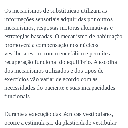
Os mecanismos de substituição utilizam as
informações sensoriais adquiridas por outros
mecanismos, respostas motoras alternativas e
estratégias baseadas. O mecanismo de habituação
promoverá a compensação nos núcleos
vestibulares do tronco encefálico e permite a
recuperação funcional do equilíbrio. A escolha
dos mecanismos utilizados e dos tipos de
exercícios vão variar de acordo com as
necessidades do paciente e suas incapacidades
funcionais.
Durante a execução das técnicas vestibulares,
ocorre a estimulação da plasticidade vestibular,