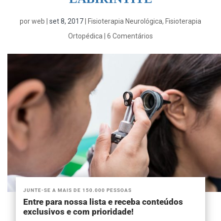
por
web
|
set 8, 2017
|
Fisioterapia Neurológica
,
Fisioterapia
Ortopédica
|
6 Comentários
JUNTE-SE A MAIS DE 150.000 PESSOAS
Entre para nossa lista e receba conteúdos
exclusivos e com prioridade!