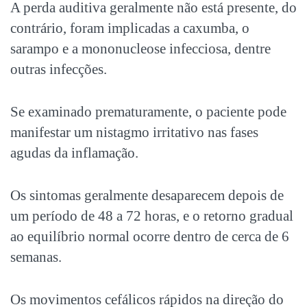
A perda auditiva geralmente não está presente, do
contrário, foram implicadas a caxumba, o
sarampo e a mononucleose infecciosa, dentre
outras infecções.
Se examinado prematuramente, o paciente pode
manifestar um nistagmo irritativo nas fases
agudas da inflamação.
Os sintomas geralmente desaparecem depois de
um período de 48 a 72 horas, e o retorno gradual
ao equilíbrio normal ocorre dentro de cerca de 6
semanas.
Os movimentos cefálicos rápidos na direção do