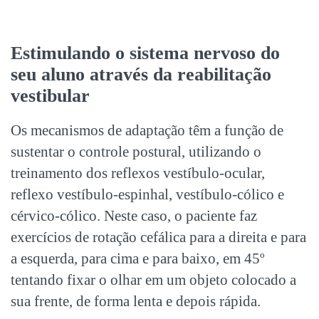
Estimulando o sistema nervoso do
seu aluno através da reabilitação
vestibular
Os mecanismos de adaptação têm a função de
sustentar o controle postural, utilizando o
treinamento dos reflexos vestíbulo-ocular,
reflexo vestíbulo-espinhal, vestíbulo-cólico e
cérvico-cólico. Neste caso, o paciente faz
exercícios de rotação cefálica para a direita e para
a esquerda, para cima e para baixo, em 45º
tentando fixar o olhar em um objeto colocado a
sua frente, de forma lenta e depois rápida.