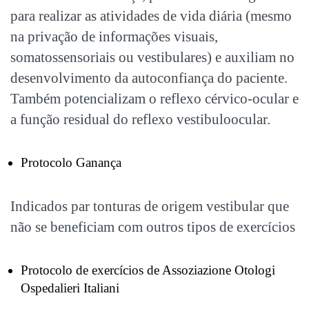
para realizar as atividades de vida diária (mesmo
na privação de informações visuais,
somatossensoriais ou vestibulares) e auxiliam no
desenvolvimento da autoconfiança do paciente.
Também potencializam o reflexo cérvico-ocular e
a função residual do reflexo vestibuloocular.
Protocolo Ganança
Indicados par tonturas de origem vestibular que
não se beneficiam com outros tipos de exercícios
Protocolo de exercícios de Assoziazione Otologi
Ospedalieri Italiani