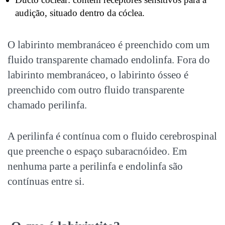
audição, situado dentro da cóclea.
O labirinto membranáceo é preenchido com um
fluido transparente chamado endolinfa. Fora do
labirinto membranáceo, o labirinto ósseo é
preenchido com outro fluido transparente
chamado perilinfa.
A perilinfa é contínua com o fluido cerebrospinal
que preenche o espaço subaracnóideo. Em
nenhuma parte a perilinfa e endolinfa são
contínuas entre si.