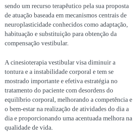
sendo um recurso terapêutico pela sua proposta
de atuação baseada em mecanismos centrais de
neuroplasticidade conhecidos como adaptação,
habituação e substituição para obtenção da
compensação vestibular.
A cinesioterapia vestibular visa diminuir a
tontura e a instabilidade corporal e tem se
mostrado importante e efetiva estratégia no
tratamento do paciente com desordens do
equilíbrio corporal, melhorando a competência e
o bem-estar na realização de atividades do dia a
dia e proporcionando uma acentuada melhora na
qualidade de vida.