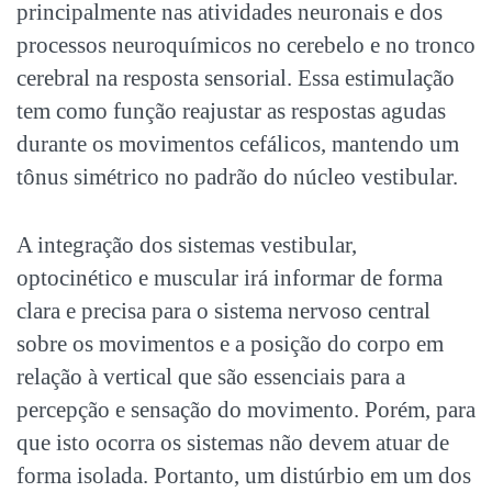
principalmente nas atividades neuronais e dos
processos neuroquímicos no cerebelo e no tronco
cerebral na resposta sensorial. Essa estimulação
tem como função reajustar as respostas agudas
durante os movimentos cefálicos, mantendo um
tônus simétrico no padrão do núcleo vestibular.
A integração dos sistemas vestibular,
optocinético e muscular irá informar de forma
clara e precisa para o sistema nervoso central
sobre os movimentos e a posição do corpo em
relação à vertical que são essenciais para a
percepção e sensação do movimento. Porém, para
que isto ocorra os sistemas não devem atuar de
forma isolada. Portanto, um distúrbio em um dos