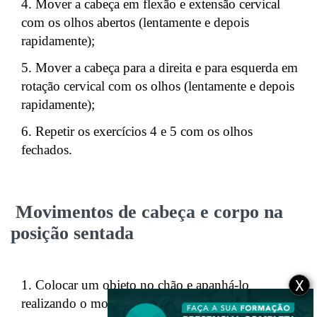
Mover a cabeça em flexão e extensão cervical
com os olhos abertos (lentamente e depois
rapidamente);
Mover a cabeça para a direita e para esquerda em
rotação cervical com os olhos (lentamente e depois
rapidamente);
Repetir os exercícios 4 e 5 com os olhos
fechados.
Movimentos de cabeça e corpo na
posição sentada
Colocar um objeto no chão e apanhá-lo
X
realizando o movimento de flexão e extensão de