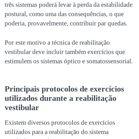
três sistemas poderá levar à perda da estabilidade
postural, como uma das consequências, o que
poderia, provavelmente, contribuir par quedas.
Por este motivo a técnica de reabilitação
vestibular deve incluir também exercícios que
estimulem os sistemas óptico e somatossensorial.
Principais protocolos de exercícios
utilizados durante a reabilitação
vestibular
Existem diversos protocolos de exercícios
utilizados para a reabilitação do sistema