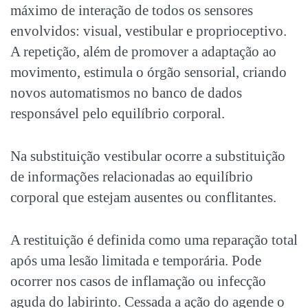
máximo de interação de todos os sensores
envolvidos: visual, vestibular e proprioceptivo.
A repetição, além de promover a adaptação ao
movimento, estimula o órgão sensorial, criando
novos automatismos no banco de dados
responsável pelo equilíbrio corporal.
Na substituição vestibular ocorre a substituição
de informações relacionadas ao equilíbrio
corporal que estejam ausentes ou conflitantes.
A restituição é definida como uma reparação total
após uma lesão limitada e temporária. Pode
ocorrer nos casos de inflamação ou infecção
aguda do labirinto. Cessada a ação do agende o