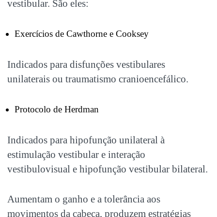
vestibular. São eles:
Exercícios de Cawthorne e Cooksey
Indicados para disfunções vestibulares
unilaterais ou traumatismo cranioencefálico.
Protocolo de Herdman
Indicados para hipofunção unilateral à
estimulação vestibular e interação
vestibulovisual e hipofunção vestibular bilateral.
Aumentam o ganho e a tolerância aos
movimentos da cabeça, produzem estratégias