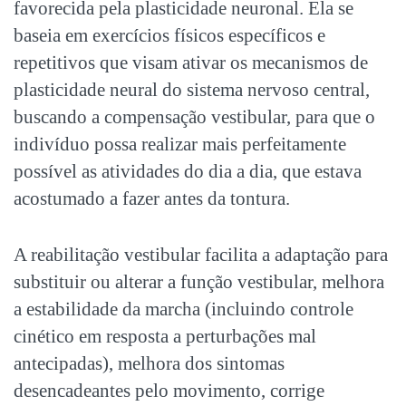
favorecida pela plasticidade neuronal. Ela se
baseia em exercícios físicos específicos e
repetitivos que visam ativar os mecanismos de
plasticidade neural do sistema nervoso central,
buscando a compensação vestibular, para que o
indivíduo possa realizar mais perfeitamente
possível as atividades do dia a dia, que estava
acostumado a fazer antes da tontura.
A reabilitação vestibular facilita a adaptação para
substituir ou alterar a função vestibular, melhora
a estabilidade da marcha (incluindo controle
cinético em resposta a perturbações mal
antecipadas), melhora dos sintomas
desencadeantes pelo movimento, corrige