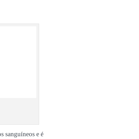
os sanguíneos e é