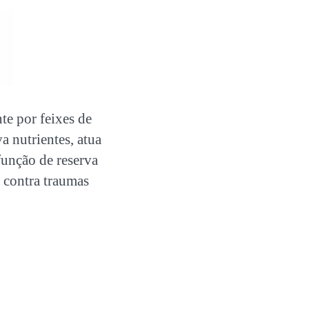
te por feixes de
a nutrientes, atua
unção de reserva
contra traumas