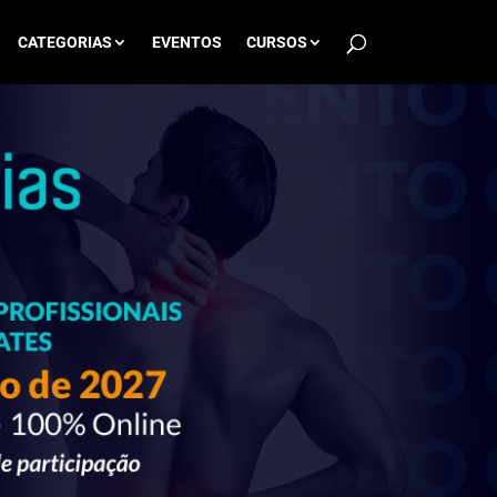
CATEGORIAS
EVENTOS
CURSOS