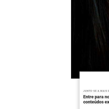
JUNTE-SE A MAIS 
Entre para no
conteúdos ex