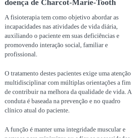
doença de Charcot-Marie-Tooth
A fisioterapia tem como objetivo abordar as
incapacidades nas atividades de vida diária,
auxiliando o paciente em suas deficiências e
promovendo interação social, familiar e
profissional.
O tratamento destes pacientes exige uma atenção
multidisciplinar com múltiplas orientações a fim
de contribuir na melhora da qualidade de vida. A
conduta é baseada na prevenção e no quadro
clínico atual do paciente.
A função é manter uma integridade muscular e