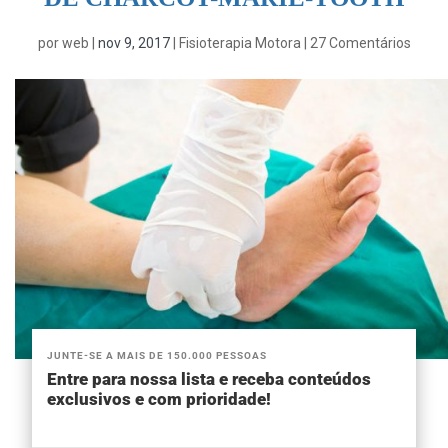
por
web
|
nov 9, 2017
|
Fisioterapia Motora
|
27 Comentários
JUNTE-SE A MAIS DE 150.000 PESSOAS
Entre para nossa lista e receba conteúdos
exclusivos e com prioridade!