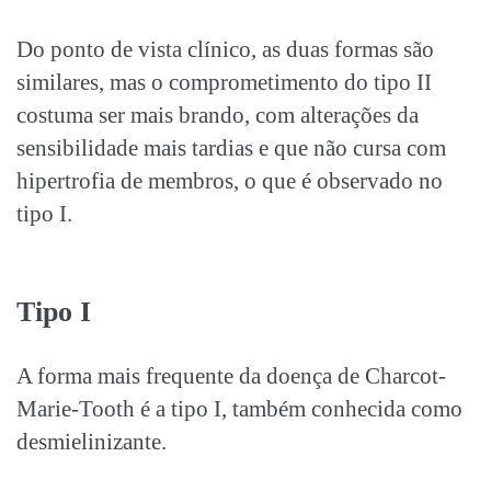
Do ponto de vista clínico, as duas formas são
similares, mas o comprometimento do tipo II
costuma ser mais brando, com alterações da
sensibilidade mais tardias e que não cursa com
hipertrofia de membros, o que é observado no
tipo I.
Tipo I
A forma mais frequente da doença de Charcot-
Marie-Tooth é a tipo I, também conhecida como
desmielinizante.