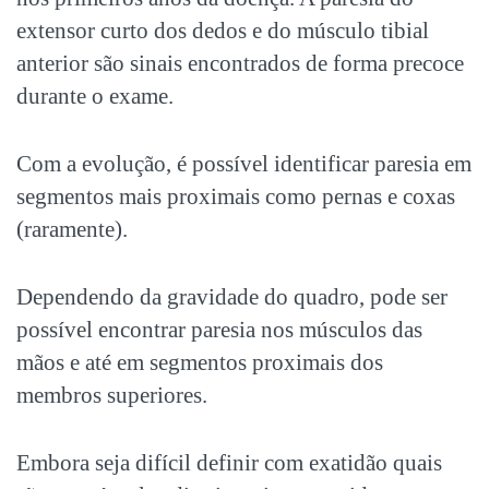
extensor curto dos dedos e do músculo tibial
anterior são sinais encontrados de forma precoce
durante o exame.
Com a evolução, é possível identificar paresia em
segmentos mais proximais como pernas e coxas
(raramente).
Dependendo da gravidade do quadro, pode ser
possível encontrar paresia nos músculos das
mãos e até em segmentos proximais dos
membros superiores.
Embora seja difícil definir com exatidão quais