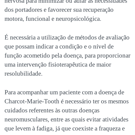
nervosa para minimizar ou adiar as necessidades
dos portadores e favorecer sua recuperação
motora, funcional e neuropsicológica.
É necessária a utilização de métodos de avaliação
que possam indicar a condição e o nível de
função acometido pela doença, para proporcionar
uma intervenção fisioterapêutica de maior
resolubilidade.
Para acompanhar um paciente com a doença de
Charcot-Marie-Tooth é necessário ter os mesmos
cuidados referentes às outras doenças
neuromusculares, entre as quais evitar atividades
que levem à fadiga, já que coexiste a fraqueza e