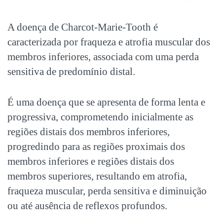
A doença de Charcot-Marie-Tooth é
caracterizada por fraqueza e atrofia muscular dos
membros inferiores, associada com uma perda
sensitiva de predomínio distal.
É uma doença que se apresenta de forma lenta e
progressiva, comprometendo inicialmente as
regiões distais dos membros inferiores,
progredindo para as regiões proximais dos
membros inferiores e regiões distais dos
membros superiores, resultando em atrofia,
fraqueza muscular, perda sensitiva e diminuição
ou até ausência de reflexos profundos.