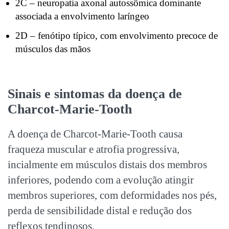
2C – neuropatia axonal autossômica dominante
associada a envolvimento laríngeo
2D – fenótipo típico, com envolvimento precoce de
músculos das mãos
Sinais e sintomas da doença de
Charcot-Marie-Tooth
A doença de Charcot-Marie-Tooth causa
fraqueza muscular e atrofia progressiva,
incialmente em músculos distais dos membros
inferiores, podendo com a evolução atingir
membros superiores, com deformidades nos pés,
perda de sensibilidade distal e redução dos
reflexos tendinosos.