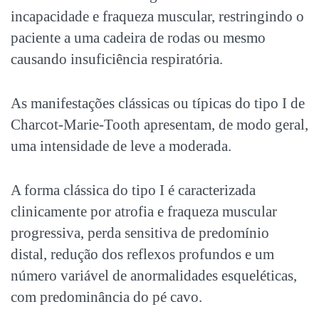
incapacidade e fraqueza muscular, restringindo o
paciente a uma cadeira de rodas ou mesmo
causando insuficiência respiratória.
As manifestações clássicas ou típicas do tipo I de
Charcot-Marie-Tooth apresentam, de modo geral,
uma intensidade de leve a moderada.
A forma clássica do tipo I é caracterizada
clinicamente por atrofia e fraqueza muscular
progressiva, perda sensitiva de predomínio
distal, redução dos reflexos profundos e um
número variável de anormalidades esqueléticas,
com predominância do pé cavo.