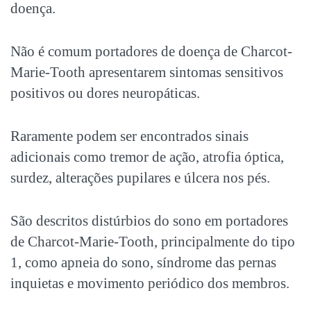
doença.
Não é comum portadores de doença de Charcot-
Marie-Tooth apresentarem sintomas sensitivos
positivos ou dores neuropáticas.
Raramente podem ser encontrados sinais
adicionais como tremor de ação, atrofia óptica,
surdez, alterações pupilares e úlcera nos pés.
São descritos distúrbios do sono em portadores
de Charcot-Marie-Tooth, principalmente do tipo
1, como apneia do sono, síndrome das pernas
inquietas e movimento periódico dos membros.