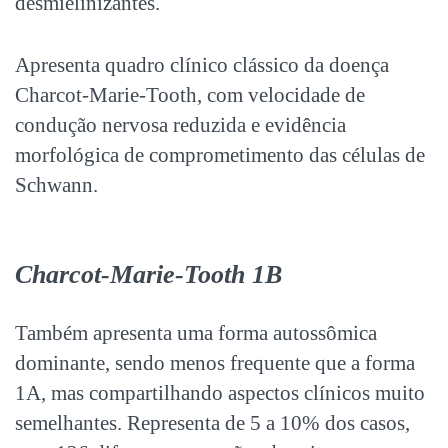
desmielinizantes.
Apresenta quadro clínico clássico da doença
Charcot-Marie-Tooth, com velocidade de
condução nervosa reduzida e evidência
morfológica de comprometimento das células de
Schwann.
Charcot-Marie-Tooth 1B
Também apresenta uma forma autossômica
dominante, sendo menos frequente que a forma
1A, mas compartilhando aspectos clínicos muito
semelhantes. Representa de 5 a 10% dos casos,