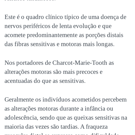
Este é o quadro clínico típico de uma doença de
nervos periféricos de lenta evolução e que
acomete predominantemente as porções distais
das fibras sensitivas e motoras mais longas.
Nos portadores de Charcot-Marie-Tooth as
alterações motoras são mais precoces e
acentuadas do que as sensitivas.
Geralmente os indivíduos acometidos percebem
as alterações motoras durante a infância ou
adolescência, sendo que as queixas sensitivas na
maioria das vezes são tardias. A fraqueza