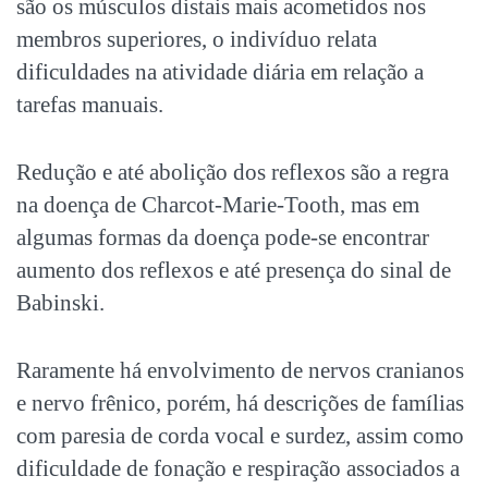
são os músculos distais mais acometidos nos
membros superiores, o indivíduo relata
dificuldades na atividade diária em relação a
tarefas manuais.
Redução e até abolição dos reflexos são a regra
na doença de Charcot-Marie-Tooth, mas em
algumas formas da doença pode-se encontrar
aumento dos reflexos e até presença do sinal de
Babinski.
Raramente há envolvimento de nervos cranianos
e nervo frênico, porém, há descrições de famílias
com paresia de corda vocal e surdez, assim como
dificuldade de fonação e respiração associados a