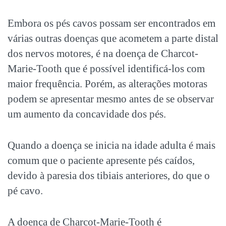
Embora os pés cavos possam ser encontrados em
várias outras doenças que acometem a parte distal
dos nervos motores, é na doença de Charcot-
Marie-Tooth que é possível identificá-los com
maior frequência. Porém, as alterações motoras
podem se apresentar mesmo antes de se observar
um aumento da concavidade dos pés.
Quando a doença se inicia na idade adulta é mais
comum que o paciente apresente pés caídos,
devido à paresia dos tibiais anteriores, do que o
pé cavo.
A doença de Charcot-Marie-Tooth é