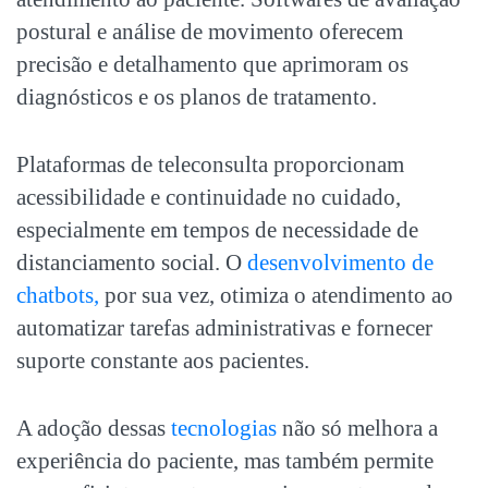
postural e análise de movimento oferecem
precisão e detalhamento que aprimoram os
diagnósticos e os planos de tratamento.
Plataformas de teleconsulta proporcionam
acessibilidade e continuidade no cuidado,
especialmente em tempos de necessidade de
distanciamento social. O
desenvolvimento de
chatbots,
por sua vez, otimiza o atendimento ao
automatizar tarefas administrativas e fornecer
suporte constante aos pacientes.
A adoção dessas
tecnologias
não só melhora a
experiência do paciente, mas também permite