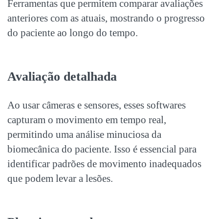
Ferramentas que permitem comparar avaliações
anteriores com as atuais, mostrando o progresso
do paciente ao longo do tempo.
Avaliação detalhada
Ao usar câmeras e sensores, esses softwares
capturam o movimento em tempo real,
permitindo uma análise minuciosa da
biomecânica do paciente. Isso é essencial para
identificar padrões de movimento inadequados
que podem levar a lesões.