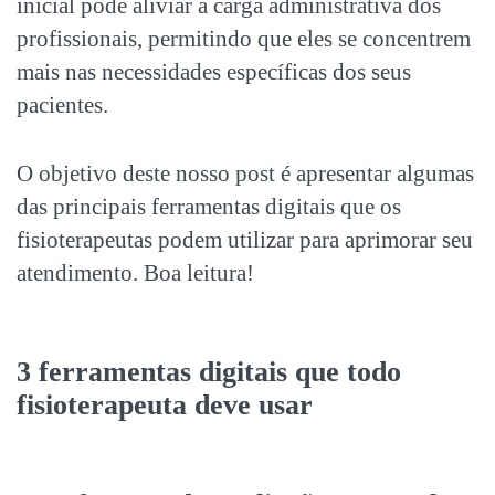
inicial pode aliviar a carga administrativa dos
profissionais, permitindo que eles se concentrem
mais nas necessidades específicas dos seus
pacientes.
O objetivo deste nosso post é apresentar algumas
das principais
ferramentas digitais
que os
fisioterapeutas podem utilizar para aprimorar seu
atendimento. Boa leitura!
3
ferramentas digitais
que todo
fisioterapeuta deve usar