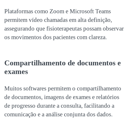
Plataformas como Zoom e Microsoft Teams
permitem vídeo chamadas em alta definição,
assegurando que fisioterapeutas possam observar
os movimentos dos pacientes com clareza.
Compartilhamento de documentos e
exames
Muitos softwares permitem o compartilhamento
de documentos, imagens de exames e relatórios
de progresso durante a consulta, facilitando a
comunicação e a análise conjunta dos dados.