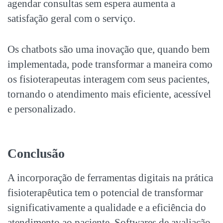
agendar consultas sem espera aumenta a
satisfação geral com o serviço.
Os chatbots são uma inovação que, quando bem
implementada, pode transformar a maneira como
os fisioterapeutas interagem com seus pacientes,
tornando o atendimento mais eficiente, acessível
e personalizado.
Conclusão
A incorporação de
ferramentas digitais
na prática
fisioterapêutica tem o potencial de transformar
significativamente a qualidade e a eficiência do
atendimento ao paciente. Softwares de avaliação