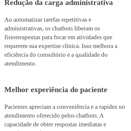
Redução da carga administrativa
Ao automatizar tarefas repetitivas e
administrativas, os chatbots liberam os
fisioterapeutas para focar em atividades que
requerem sua expertise clínica. Isso melhora a
eficiência do consultório e a qualidade do
atendimento.
Melhor experiência do paciente
Pacientes apreciam a conveniência e a rapidez no
atendimento oferecido pelos chatbots. A
capacidade de obter respostas imediatas e