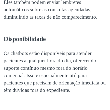
Eles também podem enviar lembretes
automáticos sobre as consultas agendadas,
diminuindo as taxas de não comparecimento.
Disponibilidade
Os chatbots estão disponíveis para atender
pacientes a qualquer hora do dia, oferecendo
suporte contínuo mesmo fora do horário
comercial. Isso é especialmente útil para
pacientes que precisam de orientação imediata ou
têm dúvidas fora do expediente.