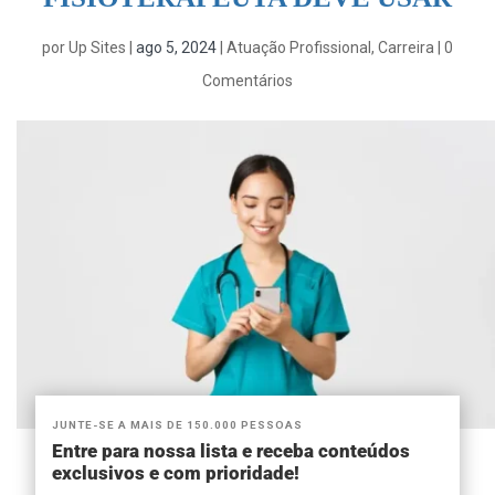
por
Up Sites
|
ago 5, 2024
|
Atuação Profissional
,
Carreira
|
0
Comentários
JUNTE-SE A MAIS DE 150.000 PESSOAS
Entre para nossa lista e receba conteúdos
exclusivos e com prioridade!