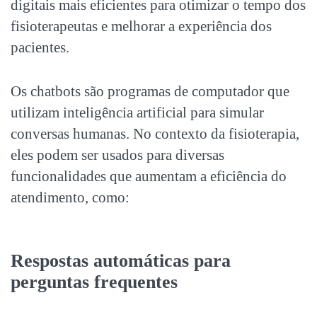
digitais
mais eficientes para otimizar o tempo dos
fisioterapeutas e melhorar a experiência dos
pacientes.
Os chatbots são programas de computador que
utilizam inteligência artificial para simular
conversas humanas. No contexto da fisioterapia,
eles podem ser usados para diversas
funcionalidades que aumentam a eficiência do
atendimento, como:
Respostas automáticas para
perguntas frequentes