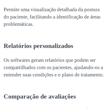
Permite uma visualização detalhada da postura
do paciente, facilitando a identificação de áreas
problemáticas.
Relatórios personalizados
Os softwares geram relatórios que podem ser
compartilhados com os pacientes, ajudando-os a
entender suas condições e o plano de tratamento.
Comparação de avaliações