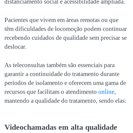
distanciamento social e acessibilidade ampliada.
Pacientes que vivem em áreas remotas ou que
têm dificuldades de locomoção podem continuar
recebendo cuidados de qualidade sem precisar se
deslocar.
As teleconsultas também são essenciais para
garantir a continuidade do tratamento durante
períodos de isolamento e oferecem uma gama de
recursos que facilitam o atendimento
online
,
mantendo a qualidade do tratamento, sendo elas:
Videochamadas em alta qualidade