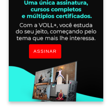
ASSINAR