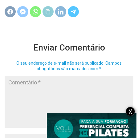
Enviar Comentário
O seu endereço de e-mail não será publicado.
Campos
obrigatórios são marcados com
*
X