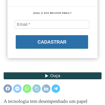
QUAL O SEU MELHOR EMAIL?
CADASTRAR
A tecnologia tem desempenhado um papel