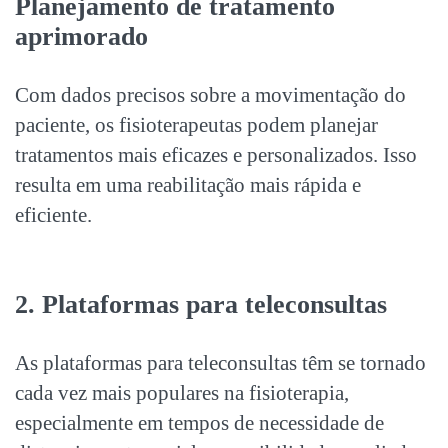
Planejamento de tratamento
aprimorado
Com dados precisos sobre a movimentação do
paciente, os fisioterapeutas podem planejar
tratamentos mais eficazes e personalizados. Isso
resulta em uma reabilitação mais rápida e
eficiente.
2. Plataformas para teleconsultas
As plataformas para teleconsultas têm se tornado
cada vez mais populares na fisioterapia,
especialmente em tempos de necessidade de