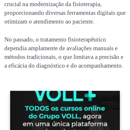
crucial na modernização da fisioterapia,
proporcionando diversas
ferramentas digitais
que
otimizam o atendimento ao paciente.
No passado, o tratamento fisioterapêutico
dependia amplamente de avaliações manuais e
métodos tradicionais, o que limitava a precisão e
a eficácia do diagnóstico e do acompanhamento.