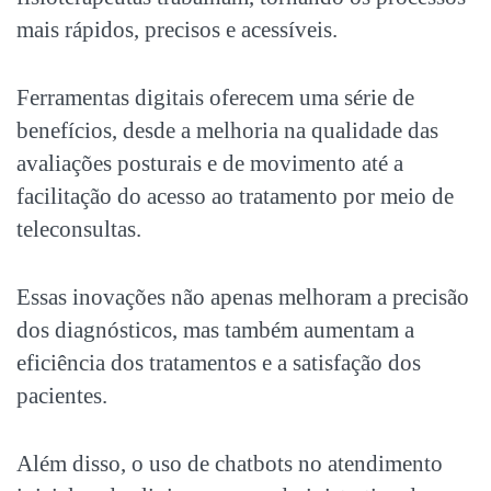
mais rápidos, precisos e acessíveis.
Ferramentas digitais
oferecem uma série de
benefícios, desde a melhoria na qualidade das
avaliações posturais e de movimento até a
facilitação do acesso ao tratamento por meio de
teleconsultas.
Essas inovações não apenas melhoram a precisão
dos diagnósticos, mas também aumentam a
eficiência dos tratamentos e a satisfação dos
pacientes.
Além disso, o uso de chatbots no atendimento