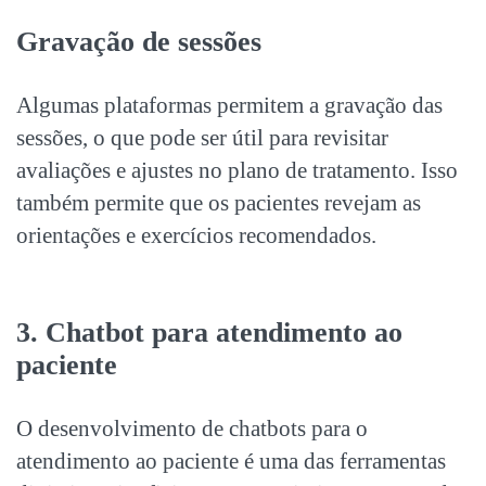
Gravação de sessões
Algumas plataformas permitem a gravação das
sessões, o que pode ser útil para revisitar
avaliações e ajustes no plano de tratamento. Isso
também permite que os pacientes revejam as
orientações e exercícios recomendados.
3. Chatbot para atendimento ao
paciente
O desenvolvimento de chatbots para o
atendimento ao paciente é uma das
ferramentas