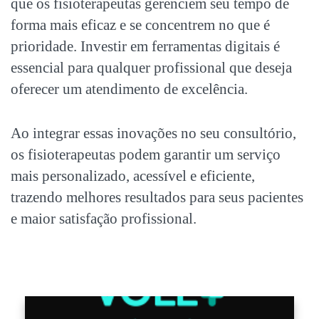
que os fisioterapeutas gerenciem seu tempo de
forma mais eficaz e se concentrem no que é
prioridade. Investir em
ferramentas digitais
é
essencial para qualquer profissional que deseja
oferecer um atendimento de excelência.
Ao integrar essas inovações no seu consultório,
os fisioterapeutas podem garantir um serviço
mais personalizado, acessível e eficiente,
trazendo melhores resultados para seus pacientes
e maior satisfação profissional.