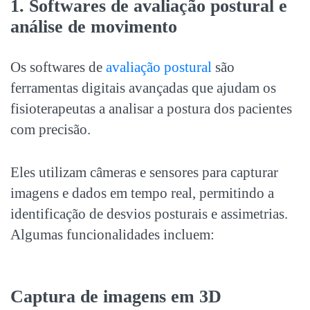
1. Softwares de avaliação postural e
análise de movimento
Os softwares de
avaliação postural
são
ferramentas digitais
avançadas que ajudam os
fisioterapeutas a analisar a postura dos pacientes
com precisão.
Eles utilizam câmeras e sensores para capturar
imagens e dados em tempo real, permitindo a
identificação de desvios posturais e assimetrias.
Algumas funcionalidades incluem:
Captura de imagens em 3D