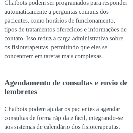
Chatbots podem ser programados para responder
automaticamente a perguntas comuns dos
pacientes, como horários de funcionamento,
tipos de tratamentos oferecidos e informações de
contato. Isso reduz a carga administrativa sobre
os fisioterapeutas, permitindo que eles se
concentrem em tarefas mais complexas.
Agendamento de consultas e envio de
lembretes
Chatbots podem ajudar os pacientes a agendar
consultas de forma rápida e fácil, integrando-se
aos sistemas de calendário dos fisioterapeutas.