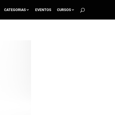
CATEGORIAS
EVENTOS
CURSOS