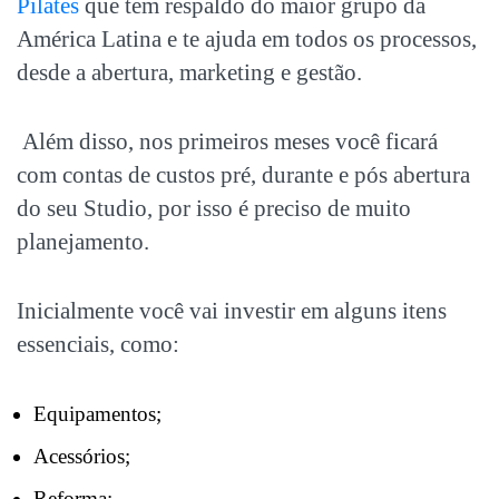
Pilates
que tem respaldo do maior grupo da
América Latina e te ajuda em todos os processos,
desde a abertura, marketing e gestão.
Além disso, nos primeiros meses você ficará
com contas de custos pré, durante e pós abertura
do seu Studio, por isso é preciso de muito
planejamento.
Inicialmente você vai investir em alguns itens
essenciais, como:
Equipamentos;
Acessórios;
Reforma;