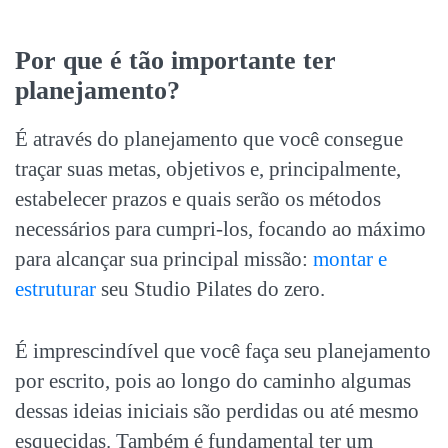
Por que é tão importante ter
planejamento?
É através do planejamento que você consegue
traçar suas metas, objetivos e, principalmente,
estabelecer prazos e quais serão os métodos
necessários para cumpri-los, focando ao máximo
para alcançar sua principal missão:
montar e
estruturar
seu
Studio Pilates do zero
.
É imprescindível que você faça seu planejamento
por escrito, pois ao longo do caminho algumas
dessas ideias iniciais são perdidas ou até mesmo
esquecidas. Também é fundamental ter um