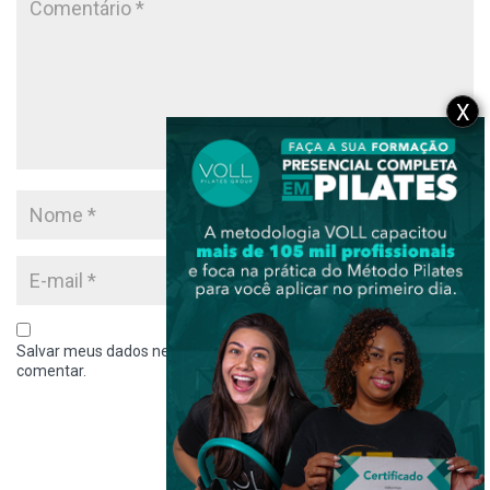
X
Salvar meus dados neste navegador para a próxima vez que eu
comentar.