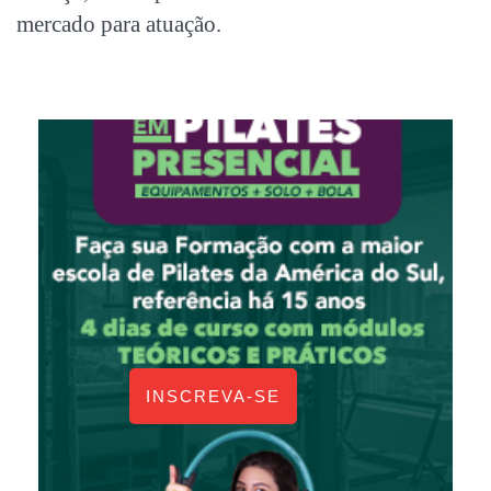
mercado para atuação.
INSCREVA-SE