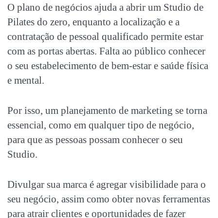
O plano de negócios ajuda a abrir um
Studio de
Pilates do zero
, enquanto a localização e a
contratação de pessoal qualificado permite estar
com as portas abertas. Falta ao público conhecer
o seu estabelecimento de bem-estar e saúde física
e mental.
Por isso, um planejamento de marketing se torna
essencial, como em qualquer tipo de negócio,
para que as pessoas possam conhecer o seu
Studio.
Divulgar sua marca é agregar visibilidade para o
seu negócio, assim como obter novas ferramentas
para atrair clientes e oportunidades de fazer