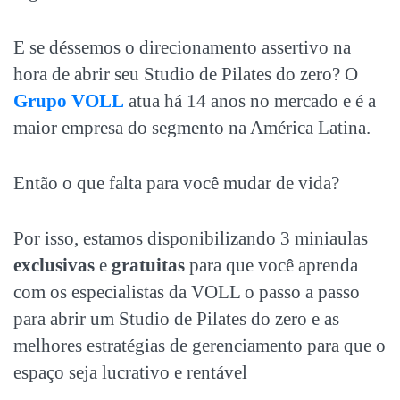
E se déssemos o direcionamento assertivo na
hora de abrir seu
Studio de Pilates do zero
? O
Grupo VOLL
atua há 14 anos no mercado e é a
maior empresa do segmento na América Latina.
Então o que falta para você mudar de vida?
Por isso, estamos disponibilizando 3 miniaulas
exclusivas
e
gratuitas
para que você aprenda
com os especialistas da VOLL o passo a passo
para abrir um
Studio de Pilates do zero
e as
melhores estratégias de gerenciamento para que o
espaço seja lucrativo e rentável