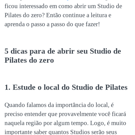
ficou interessado em como abrir um
Studio de
Pilates do zero
? Então continue a leitura e
aprenda o passo a passo do que fazer!
5 dicas para de abrir seu
Studio de
Pilates do zero
1. Estude o local do Studio de Pilates
Quando falamos da importância do local, é
preciso entender que provavelmente você ficará
naquela região por algum tempo. Logo, é muito
importante saber quantos Studios serão seus