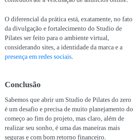
O diferencial da prática está, exatamente, no fato
da divulgação e fortalecimento do Studio de
Pilates ser feito para o ambiente virtual,
considerando sites, a identidade da marca e a
presença em redes sociais
.
Conclusão
Sabemos que abrir um
Studio de Pilates do zero
é um desafio e precisa de muito planejamento do
começo ao fim do projeto, mas claro, além de
realizar seu sonho, é uma das maneiras mais
seguras e com bom retorno financeiro.