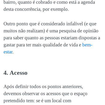
bairro, quanto é cobrado e como está a agenda
desta concorrência, por exemplo.
Outro ponto que é considerado infalível (e que
muitos não realizam) é uma pesquisa de opinião
para saber quanto as pessoas estariam dispostas a
gastar para ter mais qualidade de vida e
bem-
estar
.
4. Acesso
Após definir todos os pontos anteriores,
devemos observar os acessos que o espaço
pretendido tem: se é um local com