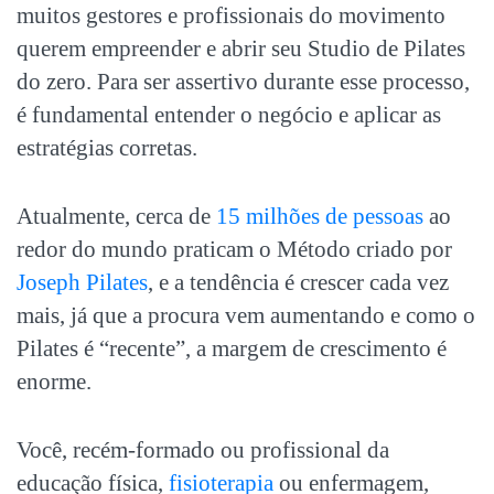
muitos gestores e profissionais do movimento
querem empreender e abrir seu
Studio de Pilates
do zero.
Para ser assertivo durante esse processo,
é fundamental entender o negócio e aplicar as
estratégias corretas.
Atualmente, cerca de
15 milhões de pessoas
ao
redor do mundo praticam o Método criado por
Joseph Pilates
, e a tendência é crescer cada vez
mais, já que a procura vem aumentando e como o
Pilates é “recente”, a margem de crescimento é
enorme.
Você, recém-formado ou profissional da
educação física,
fisioterapia
ou enfermagem,