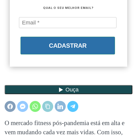
QUAL O SEU MELHOR EMAIL?
CADASTRAR
O mercado fitness pós-pandemia está em alta e
vem mudando cada vez mais vidas. Com isso,