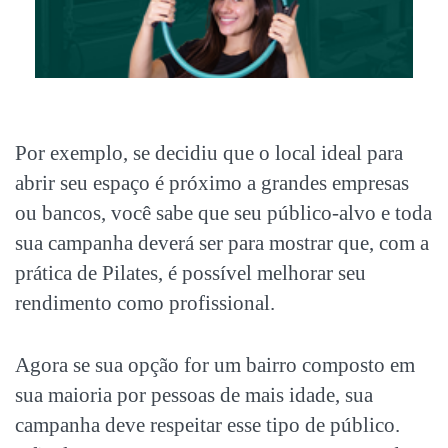
Por exemplo, se decidiu que o local ideal para
abrir seu espaço é próximo a grandes empresas
ou bancos, você sabe que seu público-alvo e toda
sua campanha deverá ser para mostrar que, com a
prática de Pilates, é possível melhorar seu
rendimento como profissional.
Agora se sua opção for um bairro composto em
sua maioria por pessoas de mais idade, sua
campanha deve respeitar esse tipo de público.