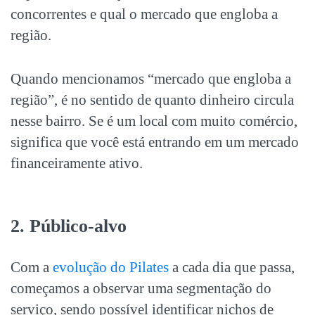
concorrentes e qual o mercado que engloba a
região.
Quando mencionamos “mercado que engloba a
região”, é no sentido de quanto dinheiro circula
nesse bairro. Se é um local com muito comércio,
significa que você está entrando em um mercado
financeiramente ativo.
2. Público-alvo
Com a
evolução do Pilates
a cada dia que passa,
começamos a observar uma segmentação do
serviço, sendo possível identificar nichos de