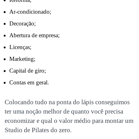
Ar-condicionado;
Decoração;
Abertura de empresa;
Licenças;
Marketing;
Capital de giro;
Contas em geral.
Colocando tudo na ponta do lápis conseguimos
ter uma noção melhor de quanto você precisa
economizar e qual o valor médio para montar um
Studio de Pilates do zero
.