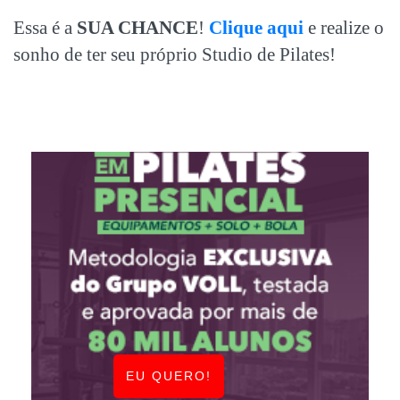
Essa é a
SUA CHANCE
!
Clique aqui
e realize o
sonho de ter seu próprio Studio de Pilates!
EU QUERO!