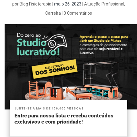
por
Blog Fisioterapia
|
maio 26, 2023
|
Atuação Profissional
,
Carreira
|
0 Comentários
JUNTE-SE A MAIS DE 150.000 PESSOAS
Entre para nossa lista e receba conteúdos
exclusivos e com prioridade!