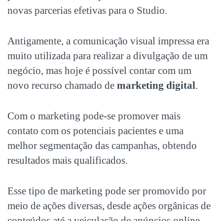
novas parcerias efetivas para o Studio.
Antigamente, a comunicação visual impressa era
muito utilizada para realizar a divulgação de um
negócio, mas hoje é possível contar com um
novo recurso chamado de
marketing digital
.
Com o marketing pode-se promover mais
contato com os potenciais pacientes e uma
melhor segmentação das campanhas, obtendo
resultados mais qualificados.
Esse tipo de marketing pode ser promovido por
meio de ações diversas, desde ações orgânicas de
conteúdos até a veiculação de anúncios online.