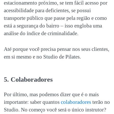
estacionamento próximo, se tem fácil acesso por
acessibilidade para deficientes, se possui
transporte público que passe pela região e como
está a segurança do bairro – isso engloba uma
análise do índice de criminalidade.
Até porque você precisa pensar nos seus clientes,
em si mesmo e no Studio de Pilates.
5. Colaboradores
Por último, mas podemos dizer que é o mais
importante: saber quantos
colaboradores
terão no
Studio. No começo você será o único instrutor?