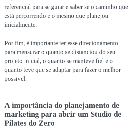
referencial para se guiar e saber se o caminho que
está percorrendo é o mesmo que planejou
inicialmente.
Por fim, é importante ter esse direcionamento
para mensurar o quanto se distanciou do seu
projeto inicial, o quanto se manteve fiel e o
quanto teve que se adaptar para fazer o melhor
possível.
A importância do planejamento de
marketing para abrir um
Studio de
Pilates do Zero