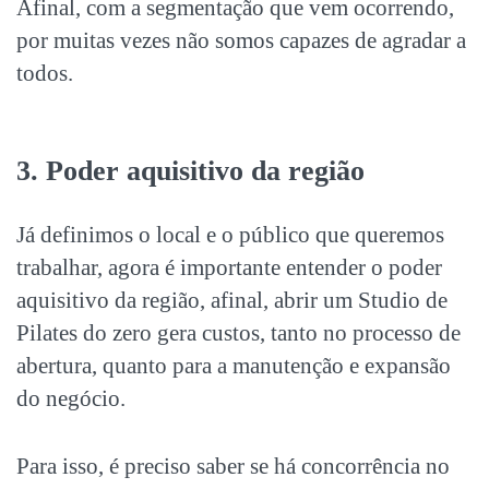
Afinal, com a segmentação que vem ocorrendo,
por muitas vezes não somos capazes de agradar a
todos.
3. Poder aquisitivo da região
Já definimos o local e o público que queremos
trabalhar, agora é importante entender o poder
aquisitivo da região, afinal, abrir um
Studio de
Pilates do zero
gera custos, tanto no processo de
abertura, quanto para a manutenção e expansão
do negócio.
Para isso, é preciso saber se há concorrência no