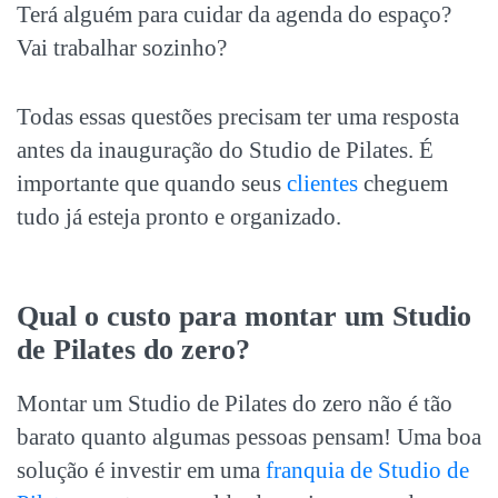
Terá alguém para cuidar da agenda do espaço?
Vai trabalhar sozinho?
Todas essas questões precisam ter uma resposta
antes da inauguração do Studio de Pilates. É
importante que quando seus
clientes
cheguem
tudo já esteja pronto e organizado.
Qual o custo para montar um
Studio
de Pilates do zero
?
Montar um Studio de Pilates do zero não é tão
barato quanto algumas pessoas pensam! Uma boa
solução é investir em uma
franquia de Studio de