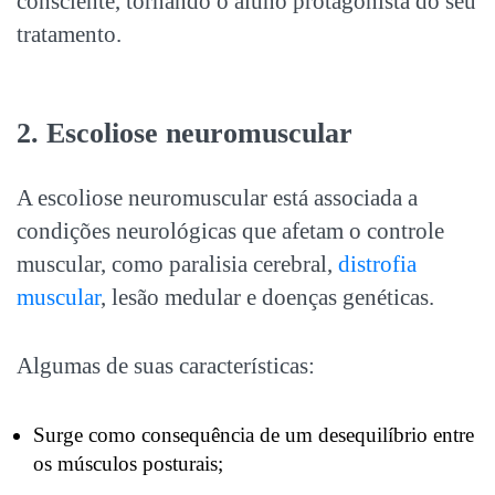
consciente, tornando o aluno protagonista do seu
tratamento.
2. Escoliose neuromuscular
A escoliose neuromuscular está associada a
condições neurológicas que afetam o controle
muscular, como paralisia cerebral,
distrofia
muscular
, lesão medular e doenças genéticas
.
Algumas de suas características:
Surge como consequência de um desequilíbrio entre
os músculos posturais;