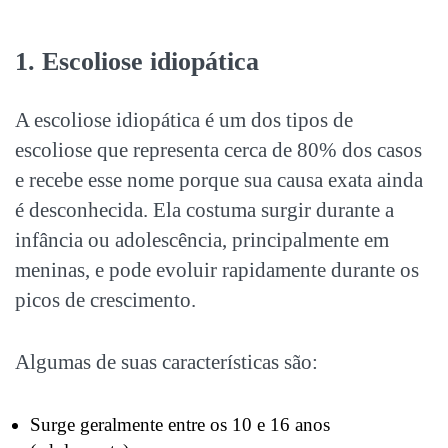
1. Escoliose idiopática
A escoliose idiopática é um dos
tipos de
escoliose
que representa cerca de 80% dos casos
e recebe esse nome porque sua causa exata ainda
é desconhecida. Ela costuma surgir durante a
infância ou adolescência, principalmente em
meninas, e pode evoluir rapidamente durante os
picos de crescimento.
Algumas de suas características são:
Surge geralmente entre os 10 e 16 anos