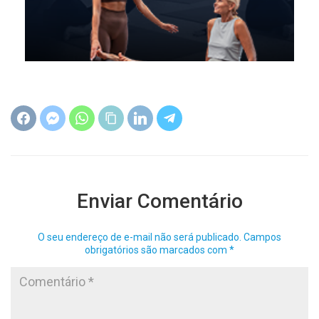
Enviar Comentário
O seu endereço de e-mail não será publicado.
Campos
obrigatórios são marcados com
*