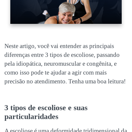
Neste artigo, você vai entender as principais
diferenças entre 3
tipos de escoliose
, passando
pela idiopática, neuromuscular e congênita, e
como isso pode te ajudar a agir com mais
precisão no atendimento. Tenha uma boa leitura!
3
tipos de escoliose
e suas
particularidades
A escoliose é uma deformidade tridimensional da