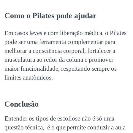
Como o Pilates pode ajudar
Em casos leves e com liberação médica, o Pilates
pode ser uma ferramenta complementar para
melhorar a consciência corporal, fortalecer a
musculatura ao redor da coluna e promover
maior funcionalidade, respeitando sempre os
limites anatômicos.
Conclusão
Entender os
tipos de escoliose
não é só uma
questão técnica, é o que permite conduzir a aula