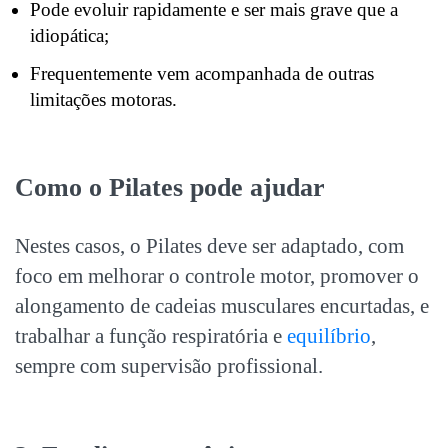
Pode evoluir rapidamente e ser mais grave que a
idiopática;
Frequentemente vem acompanhada de outras
limitações motoras.
Como o Pilates pode ajudar
Nestes casos, o Pilates deve ser adaptado, com
foco em melhorar o controle motor, promover o
alongamento de cadeias musculares encurtadas, e
trabalhar a função respiratória e
equilíbrio
,
sempre com supervisão profissional.