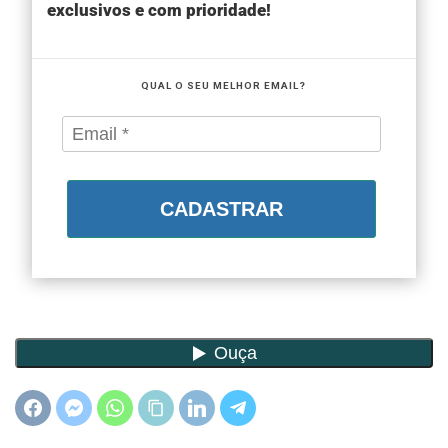
exclusivos e com prioridade!
QUAL O SEU MELHOR EMAIL?
CADASTRAR