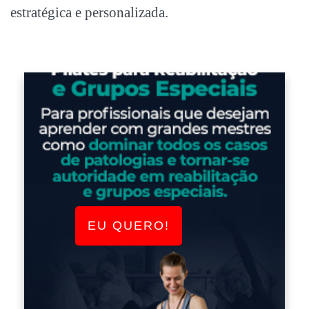
estratégica e personalizada.
EU QUERO!