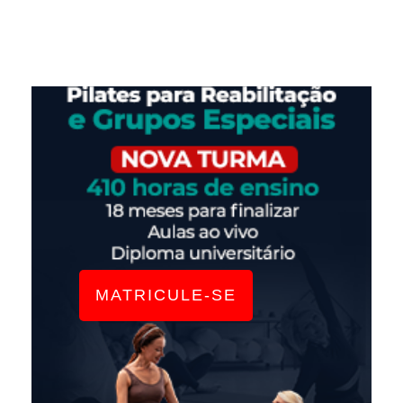
MATRICULE-SE