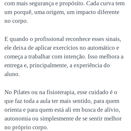
com mais segurança e propósito. Cada curva tem
um porquê, uma origem, um impacto diferente
no corpo.
E quando o profissional reconhece esses sinais,
ele deixa de aplicar exercícios no automático e
começa a trabalhar com intenção. Isso melhora a
entrega e, principalmente, a experiência do
aluno.
No Pilates ou na fisioterapia, esse cuidado é o
que faz toda a aula ter mais sentido, para quem
orienta e para quem está ali em busca de alívio,
autonomia ou simplesmente de se sentir melhor
no próprio corpo.