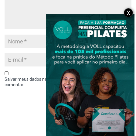
X
Salvar meus dados neste navegador para a próxima vez que eu
comentar.