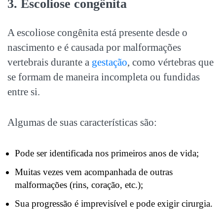
3. Escoliose congênita
A escoliose congênita está presente desde o
nascimento e é causada por malformações
vertebrais durante a
gestação
, como vértebras que
se formam de maneira incompleta ou fundidas
entre si.
Algumas de suas características são:
Pode ser identificada nos primeiros anos de vida;
Muitas vezes vem acompanhada de outras
malformações (rins, coração, etc.);
Sua progressão é imprevisível e pode exigir cirurgia.