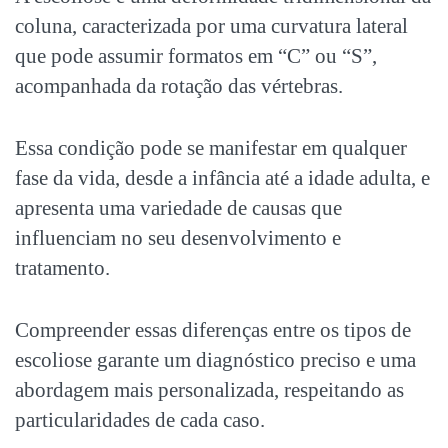
coluna, caracterizada por uma curvatura lateral
que pode assumir formatos em “C” ou “S”,
acompanhada da rotação das vértebras.
Essa condição pode se manifestar em qualquer
fase da vida, desde a infância até a idade adulta, e
apresenta uma variedade de causas que
influenciam no seu desenvolvimento e
tratamento.
Compreender essas diferenças entre os
tipos de
escoliose
garante um diagnóstico preciso e uma
abordagem mais personalizada, respeitando as
particularidades de cada caso.