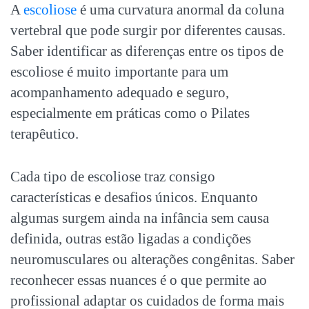
A
escoliose
é uma curvatura anormal da coluna
vertebral que pode surgir por diferentes causas.
Saber identificar as diferenças entre os tipos de
escoliose é muito importante para um
acompanhamento adequado e seguro,
especialmente em práticas como o Pilates
terapêutico.
Cada tipo de escoliose traz consigo
características e desafios únicos. Enquanto
algumas surgem ainda na infância sem causa
definida, outras estão ligadas a condições
neuromusculares ou alterações congênitas. Saber
reconhecer essas nuances é o que permite ao
profissional adaptar os cuidados de forma mais