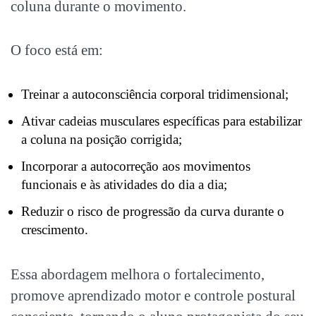
coluna durante o movimento.
O foco está em:
Treinar a autoconsciência corporal tridimensional;
Ativar cadeias musculares específicas para estabilizar
a coluna na posição corrigida;
Incorporar a autocorreção aos movimentos
funcionais e às atividades do dia a dia;
Reduzir o risco de progressão da curva durante o
crescimento.
Essa abordagem melhora o fortalecimento,
promove aprendizado motor e controle postural