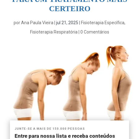
CERTEIRO
por
Ana Paula Vieira
|
jul 21, 2025
|
Fisioterapia Específica
,
Fisioterapia Respiratória
|
0 Comentários
JUNTE-SE A MAIS DE 150.000 PESSOAS
Entre para nossa lista e receba conteúdos