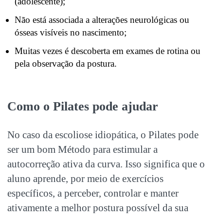
(adolescente);
Não está associada a alterações neurológicas ou
ósseas visíveis no nascimento;
Muitas vezes é descoberta em exames de rotina ou
pela observação da postura.
Como o Pilates pode ajudar
No caso da escoliose idiopática, o Pilates pode
ser um bom Método para estimular a
autocorreção ativa da curva. Isso significa que o
aluno aprende, por meio de exercícios
específicos, a perceber, controlar e manter
ativamente a melhor postura possível da sua