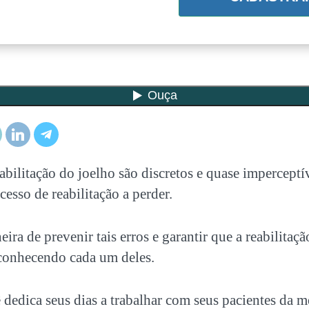
abilitação do joelho são discretos e quase impercept
cesso de reabilitação a perder.
ira de prevenir tais erros e garantir que a reabilitaçã
 conhecendo cada um deles.
dedica seus dias a trabalhar com seus pacientes da 