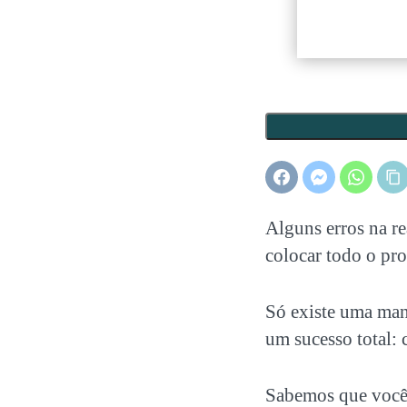
Alguns erros na re
colocar todo o pro
Só existe uma mane
um sucesso total:
Sabemos que você 