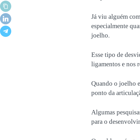
Já viu alguém com
especialmente qua
joelho.
Esse tipo de desvi
ligamentos e nos r
Quando o joelho e
ponto da articulaç
Algumas pesquisas
para o desenvolvi