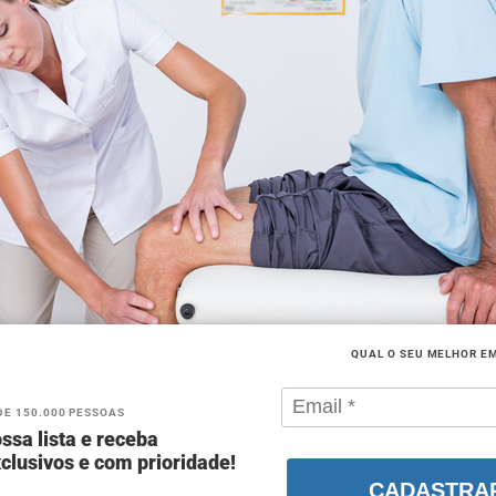
QUAL O SEU MELHOR E
DE 150.000 PESSOAS
ssa lista e receba
clusivos e com prioridade!
CADASTRA