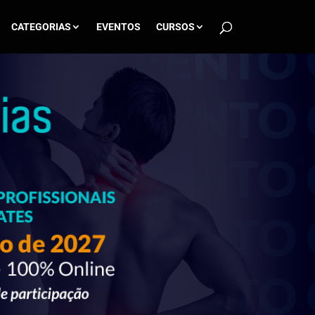
CATEGORIAS
EVENTOS
CURSOS