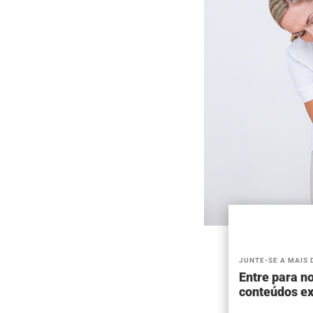
JUNTE-SE A MAIS 
Entre para no
conteúdos ex