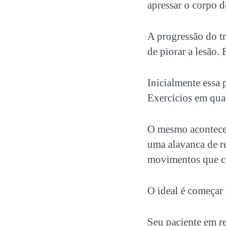
apressar o corpo d
A progressão do tr
de piorar a lesão.
Inicialmente essa 
Exercícios em qua
O mesmo acontece
uma alavanca de re
movimentos que c
O ideal é começar 
Seu paciente em re