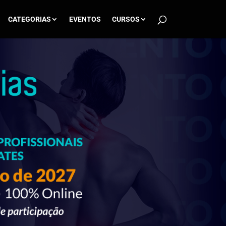
CATEGORIAS
EVENTOS
CURSOS