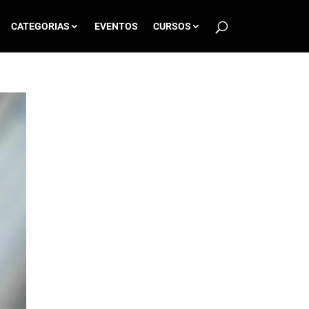
CATEGORIAS
EVENTOS
CURSOS