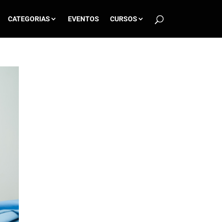
CATEGORIAS
EVENTOS
CURSOS