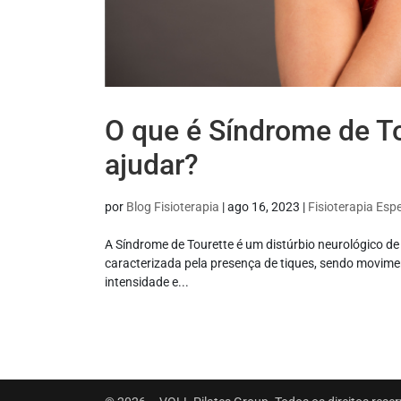
O que é Síndrome de To
ajudar?
por
Blog Fisioterapia
|
ago 16, 2023
|
Fisioterapia Espe
A Síndrome de Tourette é um distúrbio neurológico de 
caracterizada pela presença de tiques, sendo movimen
intensidade e...