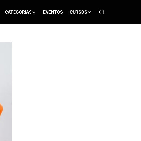
CATEGORIAS
EVENTOS
CURSOS