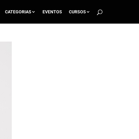
CATEGORIAS
EVENTOS
CURSOS