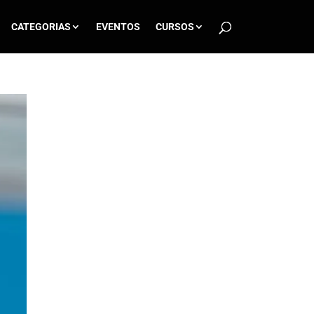
CATEGORIAS
EVENTOS
CURSOS