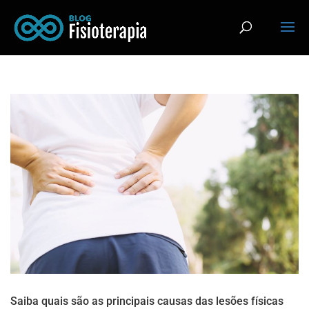
Saiba quais são as principais causas das lesões físicas