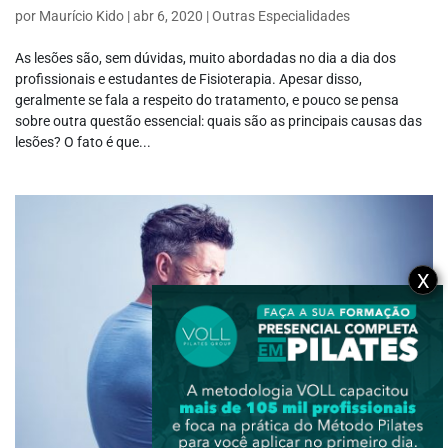
por
Maurício Kido
|
abr 6, 2020
|
Outras Especialidades
As lesões são, sem dúvidas, muito abordadas no dia a dia dos
profissionais e estudantes de Fisioterapia. Apesar disso,
geralmente se fala a respeito do tratamento, e pouco se pensa
sobre outra questão essencial: quais são as principais causas das
lesões? O fato é que...
X