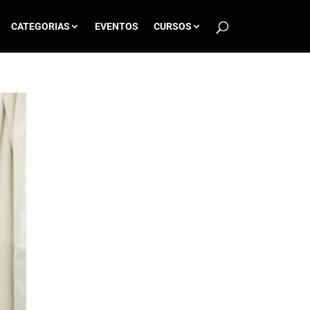
CATEGORIAS
EVENTOS
CURSOS