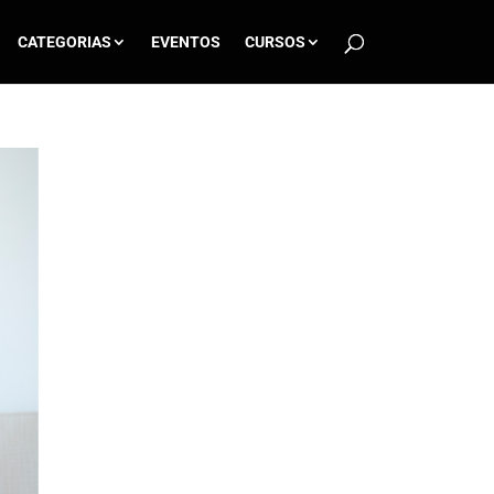
CATEGORIAS
EVENTOS
CURSOS