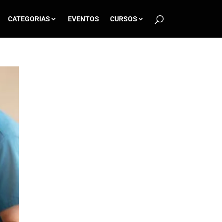
CATEGORIAS
EVENTOS
CURSOS