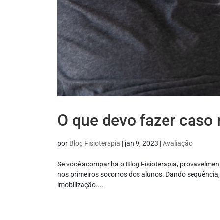
O que devo fazer caso 
por
Blog Fisioterapia
|
jan 9, 2023
|
Avaliação
Se você acompanha o Blog Fisioterapia, provavelmente 
nos primeiros socorros dos alunos. Dando sequência,
imobilização....