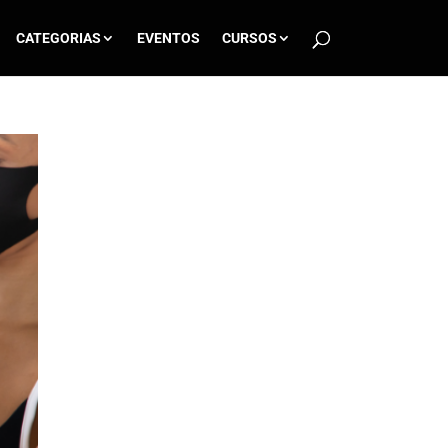
CATEGORIAS
EVENTOS
CURSOS