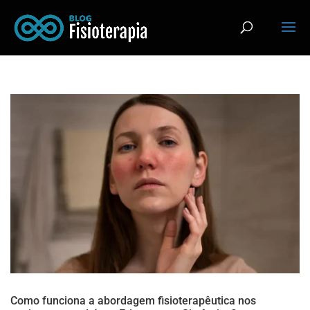
Como funciona a abordagem fisioterapêutica nos