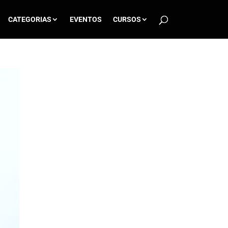
CATEGORIAS
EVENTOS
CURSOS