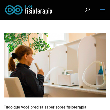
Tudo que você precisa saber sobre fisioterapia