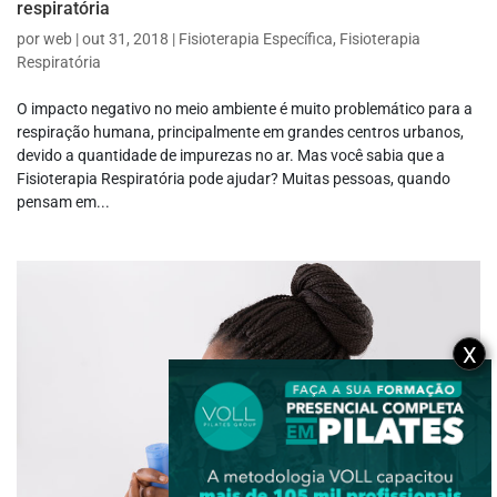
respiratória
por
web
|
out 31, 2018
|
Fisioterapia Específica
,
Fisioterapia
Respiratória
O impacto negativo no meio ambiente é muito problemático para a
respiração humana, principalmente em grandes centros urbanos,
devido a quantidade de impurezas no ar. Mas você sabia que a
Fisioterapia Respiratória pode ajudar? Muitas pessoas, quando
pensam em...
X