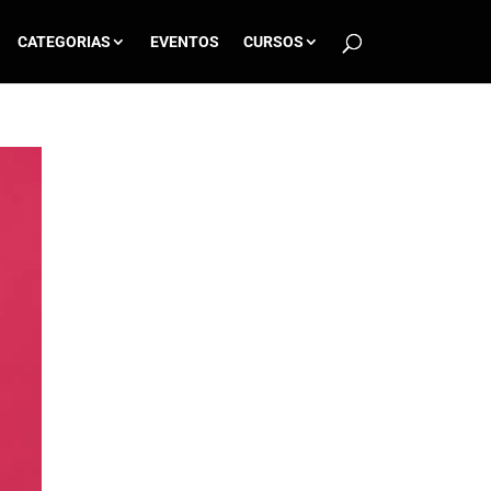
CATEGORIAS
EVENTOS
CURSOS