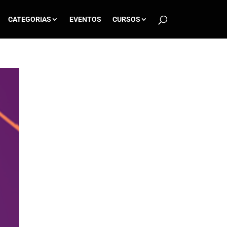
CATEGORIAS
EVENTOS
CURSOS