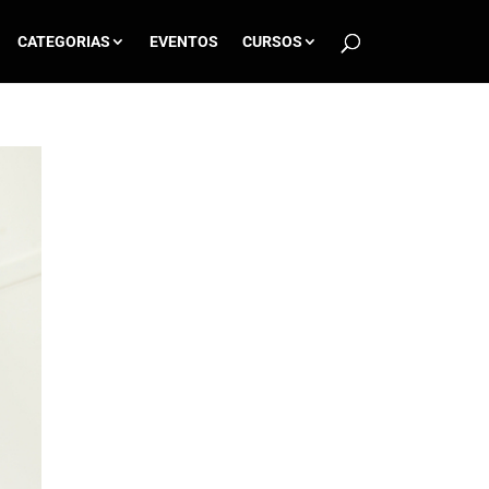
CATEGORIAS
EVENTOS
CURSOS